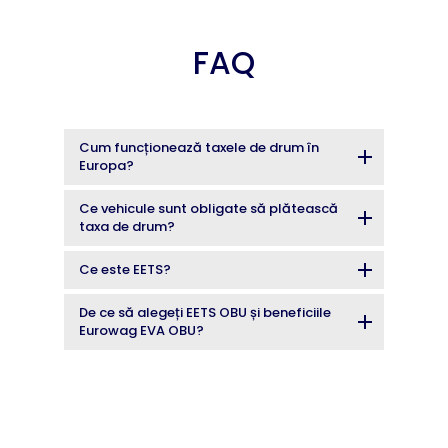
FAQ
Cum funcționează taxele de drum în
Europa?
Ce vehicule sunt obligate să plătească
taxa de drum?
Ce este EETS?
De ce să alegeți EETS OBU și beneficiile
Eurowag EVA OBU?